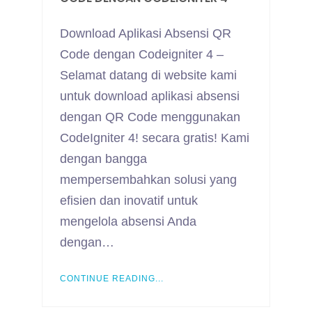
Download Aplikasi Absensi QR
Code dengan Codeigniter 4 –
Selamat datang di website kami
untuk download aplikasi absensi
dengan QR Code menggunakan
CodeIgniter 4! secara gratis! Kami
dengan bangga
mempersembahkan solusi yang
efisien dan inovatif untuk
mengelola absensi Anda
dengan…
CONTINUE READING...