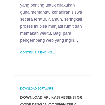
yang penting untuk dilakukan
guna memantau kehadiran siswa
secara teratur. Namun, seringkali
proses ini bisa menjadi rumit dan
memakan waktu. Bagi para
pengembang web yang ingin…
CONTINUE READING...
DOWNLOAD SOFTWARE
DOWNLOAD APLIKASI ABSENSI QR
CODE DENGAN CODEIGNITER 4