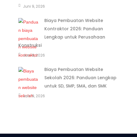
Juni 9, 2026
Biaya Pembuatan Website
Kontraktor 2026: Panduan
Lengkap untuk Perusahaan
Konstruksi
Juni 9, 2026
Biaya Pembuatan Website
Sekolah 2026: Panduan Lengkap
untuk SD, SMP, SMA, dan SMK
Juni 9, 2026