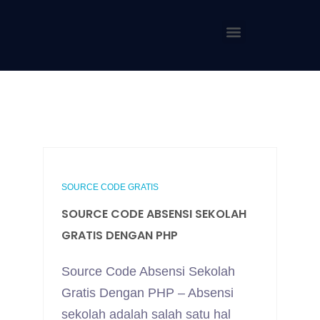
SOURCE CODE GRATIS
SOURCE CODE ABSENSI SEKOLAH
GRATIS DENGAN PHP
Source Code Absensi Sekolah
Gratis Dengan PHP – Absensi
sekolah adalah salah satu hal