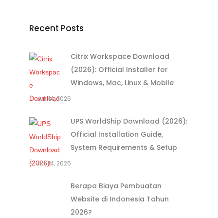
Recent Posts
Citrix Workspace Download
(2026): Official Installer for
Windows, Mac, Linux & Mobile
Juli 14, 2026
UPS WorldShip Download (2026):
Official Installation Guide,
System Requirements & Setup
Juli 14, 2026
Berapa Biaya Pembuatan
Website di Indonesia Tahun
2026?