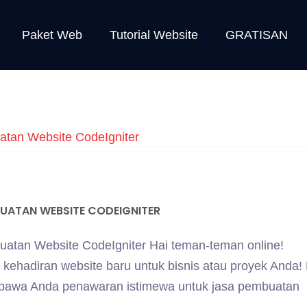
Paket Web
Tutorial Website
GRATISAN
BUATAN WEBSITE CODEIGNITER
atan Website CodeIgniter Hai teman-teman online!
kehadiran website baru untuk bisnis atau proyek Anda! 
mbawa Anda penawaran istimewa untuk jasa pembuatan