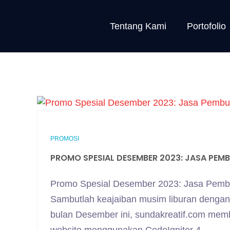
Tentang Kami
Portofolio
PROMOSI
PROMO SPESIAL DESEMBER 2023: JASA PEM
Promo Spesial Desember 2023: Jasa Pembu
Sambutlah keajaiban musim liburan dengan 
bulan Desember ini, sundakreatif.com me