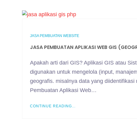
JASA PEMBUATAN WEBSITE
JASA PEMBUATAN APLIKASI WEB GIS (GEOG
Apakah arti dari GIS? Aplikasi GIS atau Si
digunakan untuk mengelola (input, manajeme
geografis. misalnya data yang diidentifika
Pembuatan Aplikasi Web…
CONTINUE READING...