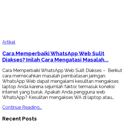
Artikel
Cara Memperbaiki WhatsApp Web Sulit
Diakses? Inilah Cara Mengatasi Masalah...
Cara Memperbaiki WhatsApp Web Sulit Diakses – Berikut
cara memecahkan masalah pembatasan jaringan.
WhatsApp Web dapat mengalami kesulitan mengakses
laptop Anda karena sejumlah faktor, termasuk koneksi
internet yang buruk. Apakah Anda pengguna web
WhatsApp? Kesulitan mengakses WA di laptop atau…
Continue Reading...
Recent Posts