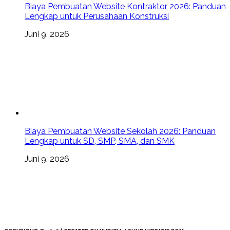
Biaya Pembuatan Website Kontraktor 2026: Panduan
Lengkap untuk Perusahaan Konstruksi
Juni 9, 2026
Biaya Pembuatan Website Sekolah 2026: Panduan
Lengkap untuk SD, SMP, SMA, dan SMK
Juni 9, 2026