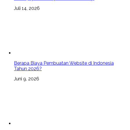
Juli 14, 2026
Berapa Biaya Pembuatan Website di Indonesia
Tahun 2026?
Juni 9, 2026