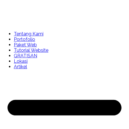
Tentang Kami
Portofolio
Paket Web
Tutorial Website
GRATISAN
Lokasi
Artikel