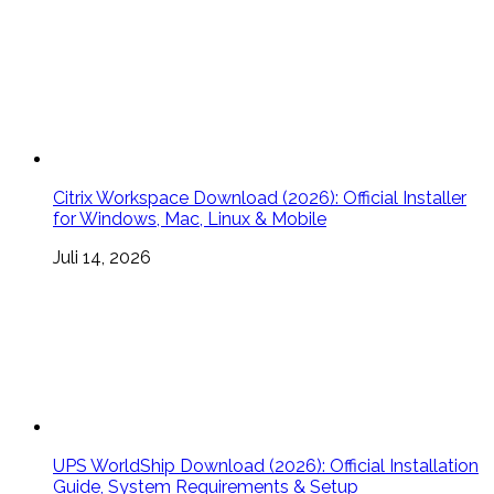
Citrix Workspace Download (2026): Official Installer
for Windows, Mac, Linux & Mobile
Juli 14, 2026
UPS WorldShip Download (2026): Official Installation
Guide, System Requirements & Setup