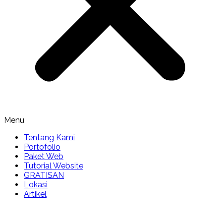
Menu
Tentang Kami
Portofolio
Paket Web
Tutorial Website
GRATISAN
Lokasi
Artikel