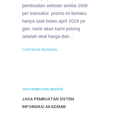
pembuatan website senilai 200k
per transaksi. promo ini berlaku
hanya saat bulan april 2019 ya
gan. nanti akan kami potong
setelah deal harga dari…
CONTINUE READING...
JASA PEMBUATAN WEBSITE
JASA PEMBUATAN SISTEM
INFORMASI AKADEMIK