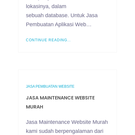
lokasinya, dalam
sebuah database. Untuk Jasa
Pembuatan Aplikasi Web…
CONTINUE READING...
JASA PEMBUATAN WEBSITE
JASA MAINTENANCE WEBSITE
MURAH
Jasa Maintenance Website Murah
kami sudah berpengalaman dari