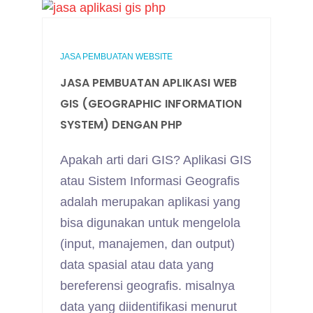
JASA PEMBUATAN WEBSITE
JASA PEMBUATAN APLIKASI WEB
GIS (GEOGRAPHIC INFORMATION
SYSTEM) DENGAN PHP
Apakah arti dari GIS? Aplikasi GIS
atau Sistem Informasi Geografis
adalah merupakan aplikasi yang
bisa digunakan untuk mengelola
(input, manajemen, dan output)
data spasial atau data yang
bereferensi geografis. misalnya
data yang diidentifikasi menurut