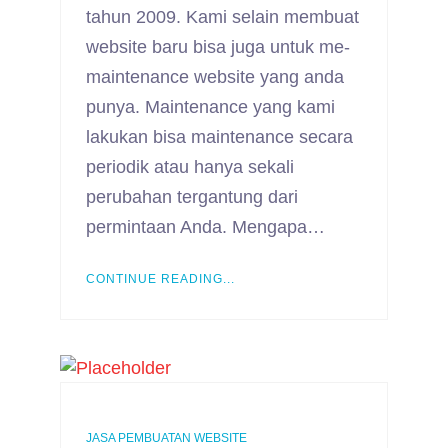
tahun 2009. Kami selain membuat
website baru bisa juga untuk me-
maintenance website yang anda
punya. Maintenance yang kami
lakukan bisa maintenance secara
periodik atau hanya sekali
perubahan tergantung dari
permintaan Anda. Mengapa…
CONTINUE READING...
JASA PEMBUATAN WEBSITE