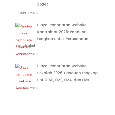
2026?
Juni 9, 2026
Biaya Pembuatan Website
Kontraktor 2026: Panduan
Lengkap untuk Perusahaan
Konstruksi
Juni 9, 2026
Biaya Pembuatan Website
Sekolah 2026: Panduan Lengkap
untuk SD, SMP, SMA, dan SMK
Juni 9, 2026