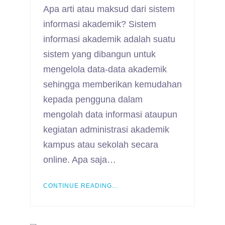
Apa arti atau maksud dari sistem
informasi akademik? Sistem
informasi akademik adalah suatu
sistem yang dibangun untuk
mengelola data-data akademik
sehingga memberikan kemudahan
kepada pengguna dalam
mengolah data informasi ataupun
kegiatan administrasi akademik
kampus atau sekolah secara
online. Apa saja…
CONTINUE READING...