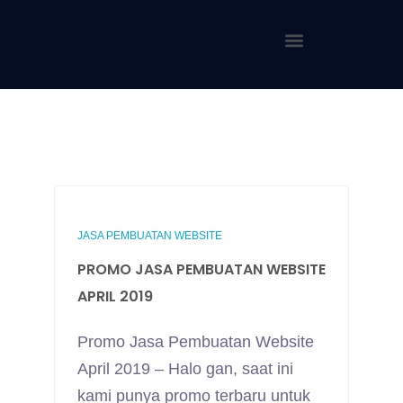
JASA PEMBUATAN WEBSITE
PROMO JASA PEMBUATAN WEBSITE
APRIL 2019
Promo Jasa Pembuatan Website
April 2019 – Halo gan, saat ini
kami punya promo terbaru untuk