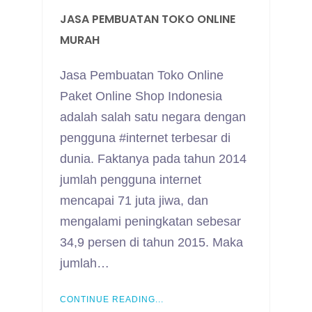
JASA PEMBUATAN TOKO ONLINE
MURAH
Jasa Pembuatan Toko Online
Paket Online Shop Indonesia
adalah salah satu negara dengan
pengguna #internet terbesar di
dunia. Faktanya pada tahun 2014
jumlah pengguna internet
mencapai 71 juta jiwa, dan
mengalami peningkatan sebesar
34,9 persen di tahun 2015. Maka
jumlah…
CONTINUE READING...