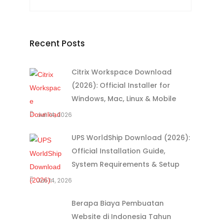
Recent Posts
Citrix Workspace Download
(2026): Official Installer for
Windows, Mac, Linux & Mobile
Juli 14, 2026
UPS WorldShip Download (2026):
Official Installation Guide,
System Requirements & Setup
Juli 14, 2026
Berapa Biaya Pembuatan
Website di Indonesia Tahun