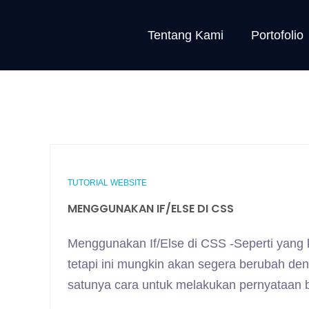
Tentang Kami
Portofolio
TUTORIAL WEBSITE
MENGGUNAKAN IF/ELSE DI CSS
Menggunakan If/Else di CSS -Seperti yang k
tetapi ini mungkin akan segera berubah de
satunya cara untuk melakukan pernyataan