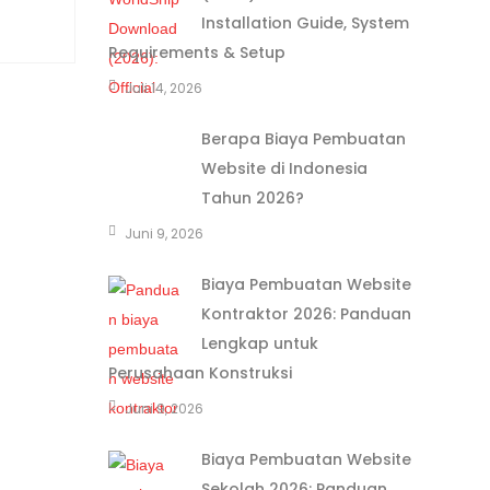
Installation Guide, System
Requirements & Setup
Juli 14, 2026
Berapa Biaya Pembuatan
Website di Indonesia
Tahun 2026?
Juni 9, 2026
Biaya Pembuatan Website
Kontraktor 2026: Panduan
Lengkap untuk
Perusahaan Konstruksi
Juni 9, 2026
Biaya Pembuatan Website
Sekolah 2026: Panduan