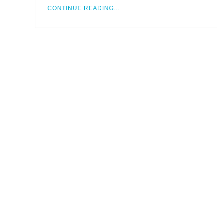
CONTINUE READING...