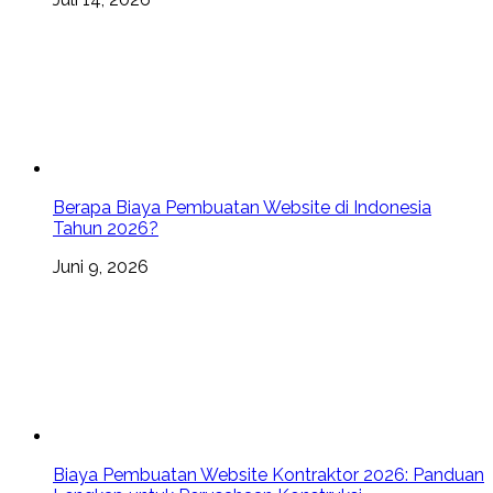
Berapa Biaya Pembuatan Website di Indonesia
Tahun 2026?
Juni 9, 2026
Biaya Pembuatan Website Kontraktor 2026: Panduan