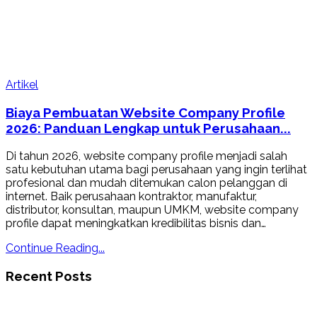
Artikel
Biaya Pembuatan Website Company Profile
2026: Panduan Lengkap untuk Perusahaan...
Di tahun 2026, website company profile menjadi salah
satu kebutuhan utama bagi perusahaan yang ingin terlihat
profesional dan mudah ditemukan calon pelanggan di
internet. Baik perusahaan kontraktor, manufaktur,
distributor, konsultan, maupun UMKM, website company
profile dapat meningkatkan kredibilitas bisnis dan…
Continue Reading...
Recent Posts