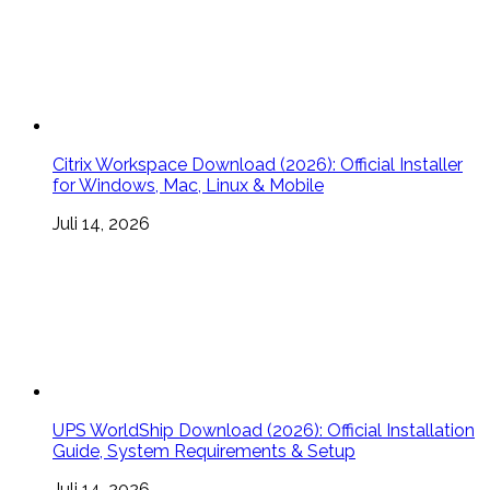
Citrix Workspace Download (2026): Official Installer
for Windows, Mac, Linux & Mobile
Juli 14, 2026
UPS WorldShip Download (2026): Official Installation
Guide, System Requirements & Setup
Juli 14, 2026