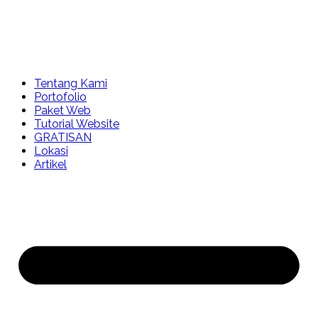
Tentang Kami
Portofolio
Paket Web
Tutorial Website
GRATISAN
Lokasi
Artikel