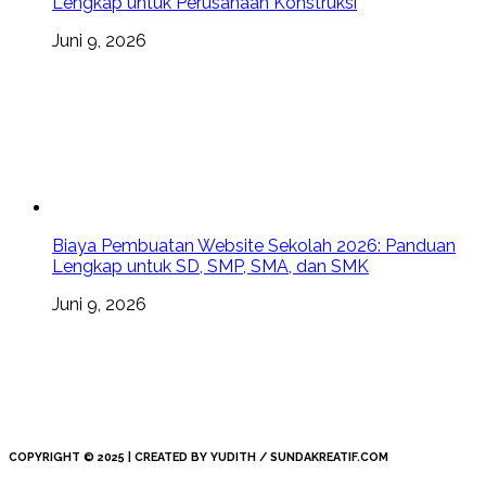
Lengkap untuk Perusahaan Konstruksi
Juni 9, 2026
Biaya Pembuatan Website Sekolah 2026: Panduan
Lengkap untuk SD, SMP, SMA, dan SMK
Juni 9, 2026
COPYRIGHT © 2025 | CREATED BY YUDITH / SUNDAKREATIF.COM