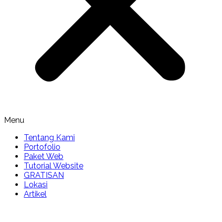
Menu
Tentang Kami
Portofolio
Paket Web
Tutorial Website
GRATISAN
Lokasi
Artikel