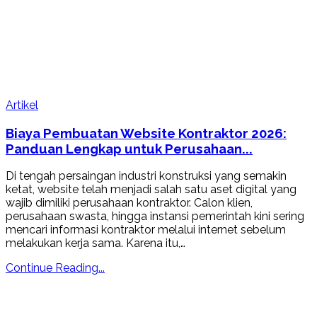
Artikel
Biaya Pembuatan Website Kontraktor 2026:
Panduan Lengkap untuk Perusahaan...
Di tengah persaingan industri konstruksi yang semakin
ketat, website telah menjadi salah satu aset digital yang
wajib dimiliki perusahaan kontraktor. Calon klien,
perusahaan swasta, hingga instansi pemerintah kini sering
mencari informasi kontraktor melalui internet sebelum
melakukan kerja sama. Karena itu,…
Continue Reading...