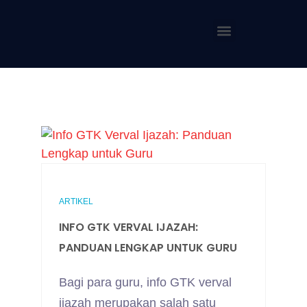
ARTIKEL
INFO GTK VERVAL IJAZAH:
PANDUAN LENGKAP UNTUK GURU
Bagi para guru, info GTK verval
ijazah merupakan salah satu