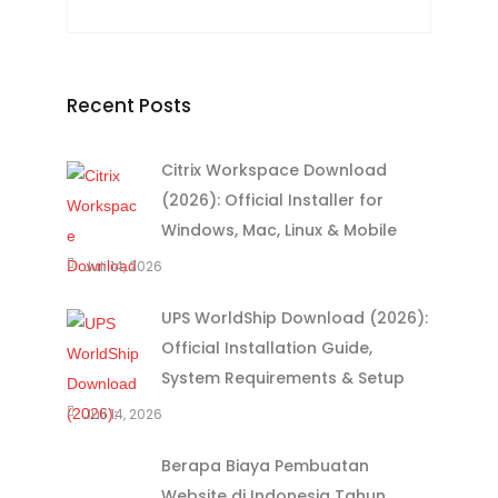
Recent Posts
Citrix Workspace Download
(2026): Official Installer for
Windows, Mac, Linux & Mobile
Juli 14, 2026
UPS WorldShip Download (2026):
Official Installation Guide,
System Requirements & Setup
Juli 14, 2026
Berapa Biaya Pembuatan
Website di Indonesia Tahun