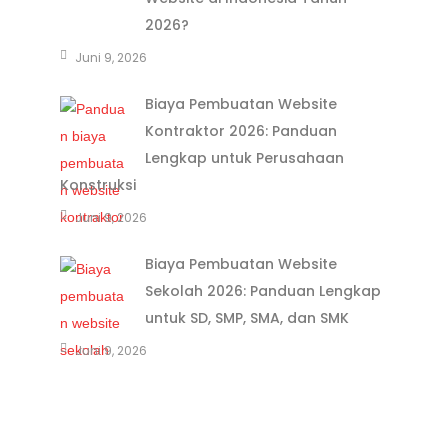
2026?
Juni 9, 2026
Biaya Pembuatan Website
Kontraktor 2026: Panduan
Lengkap untuk Perusahaan
Konstruksi
Juni 9, 2026
Biaya Pembuatan Website
Sekolah 2026: Panduan Lengkap
untuk SD, SMP, SMA, dan SMK
Juni 9, 2026