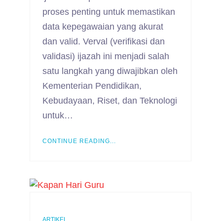
proses penting untuk memastikan
data kepegawaian yang akurat
dan valid. Verval (verifikasi dan
validasi) ijazah ini menjadi salah
satu langkah yang diwajibkan oleh
Kementerian Pendidikan,
Kebudayaan, Riset, dan Teknologi
untuk…
CONTINUE READING...
ARTIKEL