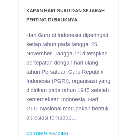
KAPAN HARI GURU DAN SEJARAH
PENTING DI BALIKNYA
Hari Guru di Indonesia diperingati
setiap tahun pada tanggal 25
November. Tanggal ini ditetapkan
bertepatan dengan hari ulang
tahun Persatuan Guru Republik
Indonesia (PGRI), organisasi yang
didirikan pada tahun 1945 setelah
kemerdekaan Indonesia. Hari
Guru Nasional merupakan bentuk
apresiasi terhadap…
CONTINUE READING...