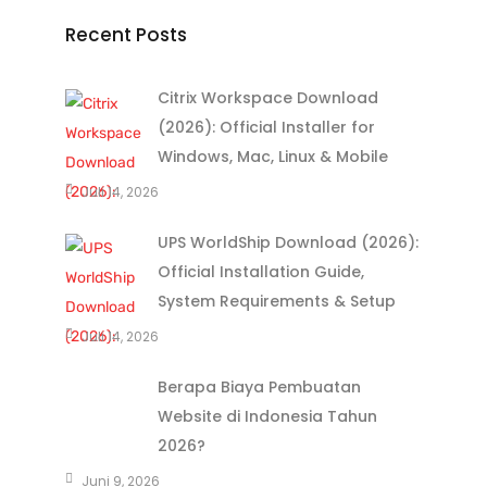
Recent Posts
Citrix Workspace Download
(2026): Official Installer for
Windows, Mac, Linux & Mobile
Juli 14, 2026
UPS WorldShip Download (2026):
Official Installation Guide,
System Requirements & Setup
Juli 14, 2026
Berapa Biaya Pembuatan
Website di Indonesia Tahun
2026?
Juni 9, 2026