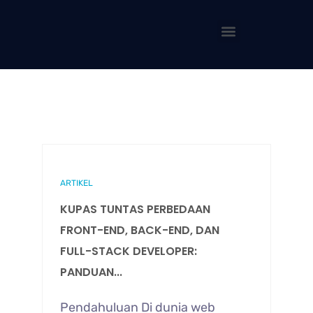
ARTIKEL
KUPAS TUNTAS PERBEDAAN
FRONT-END, BACK-END, DAN
FULL-STACK DEVELOPER:
PANDUAN...
Pendahuluan Di dunia web