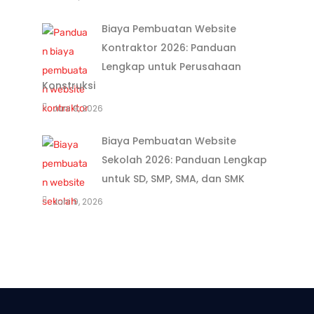
Biaya Pembuatan Website
Kontraktor 2026: Panduan
Lengkap untuk Perusahaan
Konstruksi
Juni 9, 2026
Biaya Pembuatan Website
Sekolah 2026: Panduan Lengkap
untuk SD, SMP, SMA, dan SMK
Juni 9, 2026