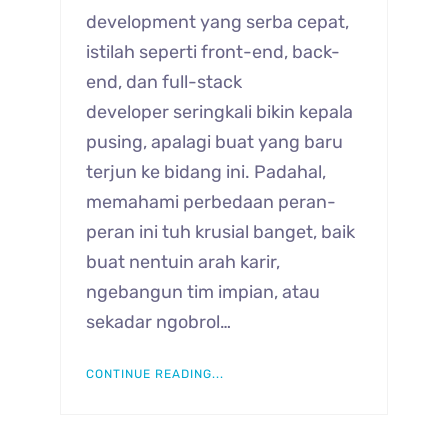
development yang serba cepat,
istilah seperti front-end, back-
end, dan full-stack
developer seringkali bikin kepala
pusing, apalagi buat yang baru
terjun ke bidang ini. Padahal,
memahami perbedaan peran-
peran ini tuh krusial banget, baik
buat nentuin arah karir,
ngebangun tim impian, atau
sekadar ngobrol…
CONTINUE READING...