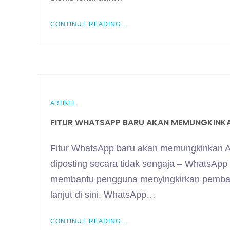
CONTINUE READING...
ARTIKEL
FITUR WHATSAPP BARU AKAN MEMUNGKINKA
Fitur WhatsApp baru akan memungkinkan 
diposting secara tidak sengaja – WhatsAp
membantu pengguna menyingkirkan pembarua
lanjut di sini. WhatsApp…
CONTINUE READING...