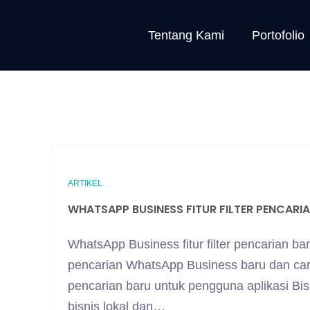
Tentang Kami
Portofolio
ARTIKEL
WHATSAPP BUSINESS FITUR FILTER PENCARIA
WhatsApp Business fitur filter pencarian bar
pencarian WhatsApp Business baru dan ca
pencarian baru untuk pengguna aplikasi Bi
bisnis lokal dan…