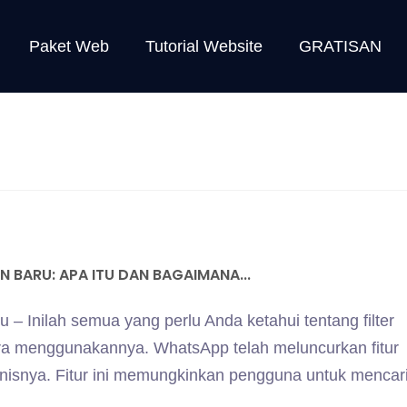
Paket Web
Tutorial Website
GRATISAN
N BARU: APA ITU DAN BAGAIMANA...
u – Inilah semua yang perlu Anda ketahui tentang filter
ra menggunakannya. WhatsApp telah meluncurkan fitur
snisnya. Fitur ini memungkinkan pengguna untuk mencar