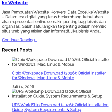
ke Website
Jasa Pembuatan Website: Konversi Data Excel ke Website
– Dalam era digital yang terus berkembang, kebutuhan
akan representasi online semakin penting bagi bisnis dan
organisasi. Salah satu langkah terpenting adalah memiliki
situs web yang efisien dan informatif. Jika bisnis Anda…
Continue Reading...
Recent Posts
Citrix Workspace Download (2026): Official Installer
for Windows, Mac, Linux & Mobile
Juli 14, 2026
UPS WorldShip Download (2026): Official Installation
Guide, System Requirements & Setup