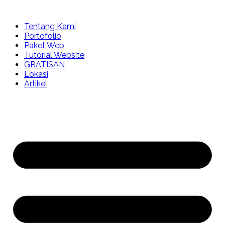
Tentang Kami
Portofolio
Paket Web
Tutorial Website
GRATISAN
Lokasi
Artikel