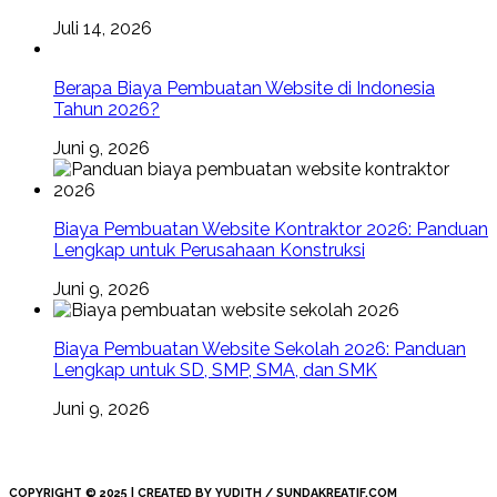
Juli 14, 2026
Berapa Biaya Pembuatan Website di Indonesia
Tahun 2026?
Juni 9, 2026
Biaya Pembuatan Website Kontraktor 2026: Panduan
Lengkap untuk Perusahaan Konstruksi
Juni 9, 2026
Biaya Pembuatan Website Sekolah 2026: Panduan
Lengkap untuk SD, SMP, SMA, dan SMK
Juni 9, 2026
COPYRIGHT © 2025 | CREATED BY YUDITH / SUNDAKREATIF.COM