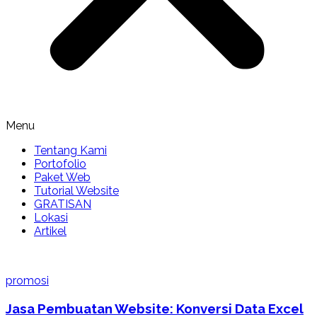
Menu
Tentang Kami
Portofolio
Paket Web
Tutorial Website
GRATISAN
Lokasi
Artikel
promosi
Jasa Pembuatan Website: Konversi Data Excel