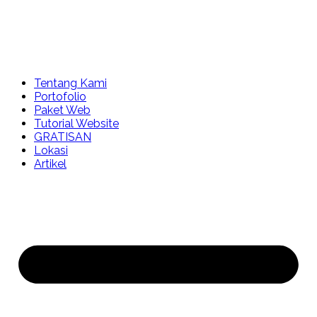
Tentang Kami
Portofolio
Paket Web
Tutorial Website
GRATISAN
Lokasi
Artikel