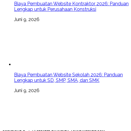
Biaya Pembuatan Website Kontraktor 2026: Panduan
Lengkap untuk Perusahaan Konstruksi
Juni 9, 2026
Biaya Pembuatan Website Sekolah 2026: Panduan
Lengkap untuk SD, SMP, SMA, dan SMK
Juni 9, 2026