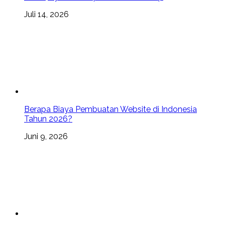
Juli 14, 2026
Berapa Biaya Pembuatan Website di Indonesia
Tahun 2026?
Juni 9, 2026