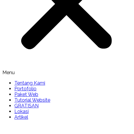
Menu
Tentang Kami
Portofolio
Paket Web
Tutorial Website
GRATISAN
Lokasi
Artikel