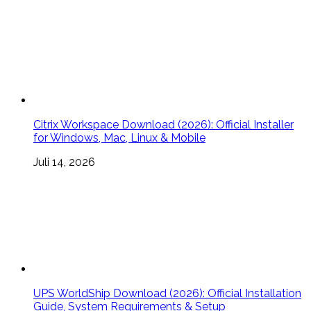
Citrix Workspace Download (2026): Official Installer
for Windows, Mac, Linux & Mobile
Juli 14, 2026
UPS WorldShip Download (2026): Official Installation
Guide, System Requirements & Setup