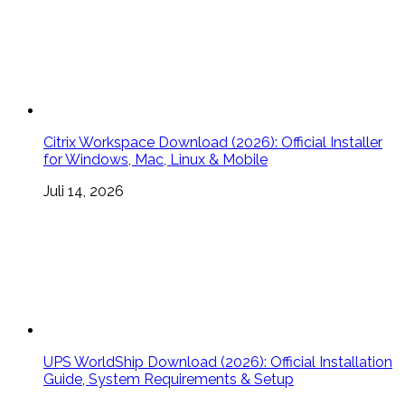
Citrix Workspace Download (2026): Official Installer
for Windows, Mac, Linux & Mobile
Juli 14, 2026
UPS WorldShip Download (2026): Official Installation
Guide, System Requirements & Setup