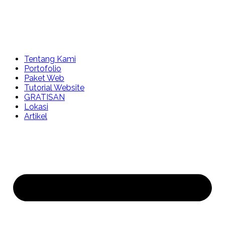
Tentang Kami
Portofolio
Paket Web
Tutorial Website
GRATISAN
Lokasi
Artikel