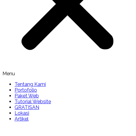
Menu
Tentang Kami
Portofolio
Paket Web
Tutorial Website
GRATISAN
Lokasi
Artikel