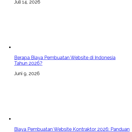
Juli 14, 2026
Berapa Biaya Pembuatan Website di Indonesia
Tahun 2026?
Juni 9, 2026
Biaya Pembuatan Website Kontraktor 2026: Panduan