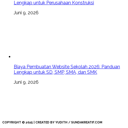
Lengkap untuk Perusahaan Konstruksi
Juni 9, 2026
Biaya Pembuatan Website Sekolah 2026: Panduan
Lengkap untuk SD, SMP, SMA, dan SMK
Juni 9, 2026
COPYRIGHT © 2025 | CREATED BY YUDITH / SUNDAKREATIF.COM