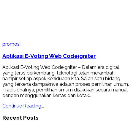
promosi
Aplikasi E-Voting Web Codeigniter
Aplikasi E-Voting Web Codeigniter – Dalam era digital
yang terus berkembang, teknologi telah merambah
hampir setiap aspek kehidupan kita. Salah satu bidang
yang terkena dampaknya adalah proses pemilihan umum.
Tradisionalnya, pemilihan umum dilakukan secara manual
dengan menggunakan kertas dan kotak…
Continue Reading...
Recent Posts