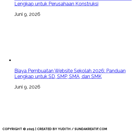
Lengkap untuk Perusahaan Konstruksi
Juni 9, 2026
Biaya Pembuatan Website Sekolah 2026: Panduan
Lengkap untuk SD, SMP, SMA, dan SMK
Juni 9, 2026
COPYRIGHT © 2025 | CREATED BY YUDITH / SUNDAKREATIF.COM