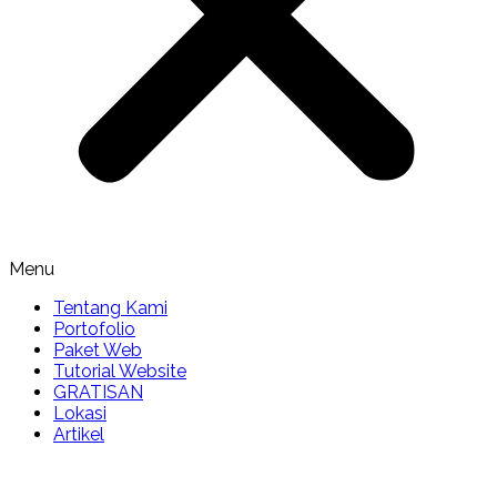
Menu
Tentang Kami
Portofolio
Paket Web
Tutorial Website
GRATISAN
Lokasi
Artikel