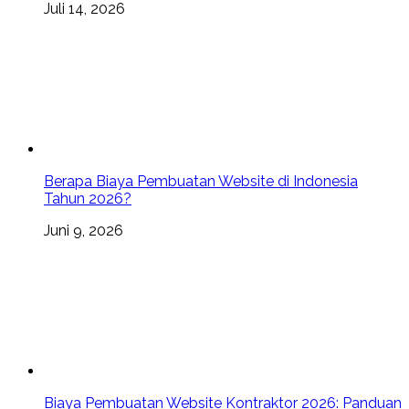
Juli 14, 2026
Berapa Biaya Pembuatan Website di Indonesia
Tahun 2026?
Juni 9, 2026
Biaya Pembuatan Website Kontraktor 2026: Panduan