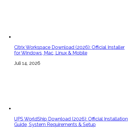
Citrix Workspace Download (2026): Official Installer
for Windows, Mac, Linux & Mobile
Juli 14, 2026
UPS WorldShip Download (2026): Official Installation
Guide, System Requirements & Setup