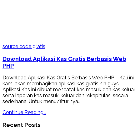
source code gratis
Download Aplikasi Kas Gratis Berbasis Web
PHP
Download Aplikasi Kas Gratis Berbasis Web PHP – Kali ini
kami akan membagikan aplikasi kas gratis nih guys.
Aplikasi Kas ini dibuat mencatat kas masuk dan kas keluar
serta laporan kas masuk, keluar dan rekapitulasi secara
sederhana. Untuk menu/fitur nya…
Continue Reading...
Recent Posts