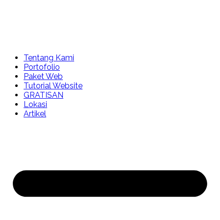
Tentang Kami
Portofolio
Paket Web
Tutorial Website
GRATISAN
Lokasi
Artikel