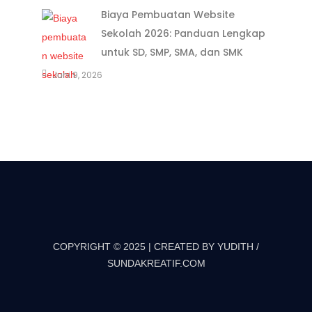
Biaya Pembuatan Website
Sekolah 2026: Panduan Lengkap
untuk SD, SMP, SMA, dan SMK
Juni 9, 2026
COPYRIGHT © 2025 | CREATED BY YUDITH /
SUNDAKREATIF.COM