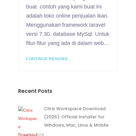
buat. contoh yang kami buat ini
adalah toko online penjualan ikan.
Menggunakan framework laravel
versi 7.30. database MySql. Untuk
fitur-fitur yang ada di dalam web…
CONTINUE READING...
Recent Posts
Citrix Workspace Download
(2026): Official Installer for
Windows, Mac, Linux & Mobile
Juli 14, 2026