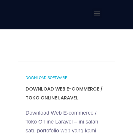
DOWNLOAD SOFTWARE
DOWNLOAD WEB E-COMMERCE /
TOKO ONLINE LARAVEL
Download Web E-commerce /
Toko Online Laravel – ini salah
satu portofolio web yang kami