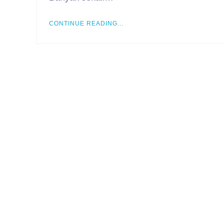
CONTINUE READING...