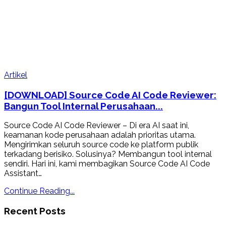
Artikel
[DOWNLOAD] Source Code AI Code Reviewer:
Bangun Tool Internal Perusahaan...
Source Code AI Code Reviewer – Di era AI saat ini,
keamanan kode perusahaan adalah prioritas utama.
Mengirimkan seluruh source code ke platform publik
terkadang berisiko. Solusinya? Membangun tool internal
sendiri. Hari ini, kami membagikan Source Code AI Code
Assistant…
Continue Reading...
Recent Posts