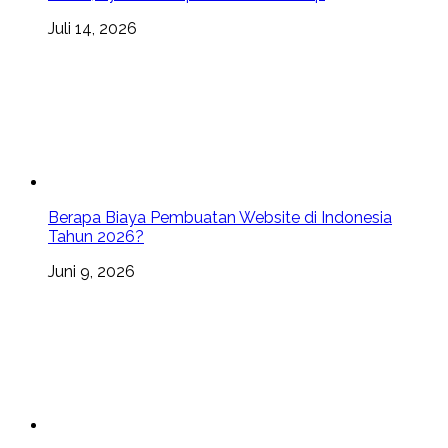
Juli 14, 2026
Berapa Biaya Pembuatan Website di Indonesia
Tahun 2026?
Juni 9, 2026