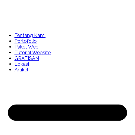
Tentang Kami
Portofolio
Paket Web
Tutorial Website
GRATISAN
Lokasi
Artikel