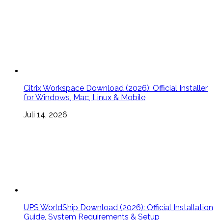
Citrix Workspace Download (2026): Official Installer
for Windows, Mac, Linux & Mobile
Juli 14, 2026
UPS WorldShip Download (2026): Official Installation
Guide, System Requirements & Setup