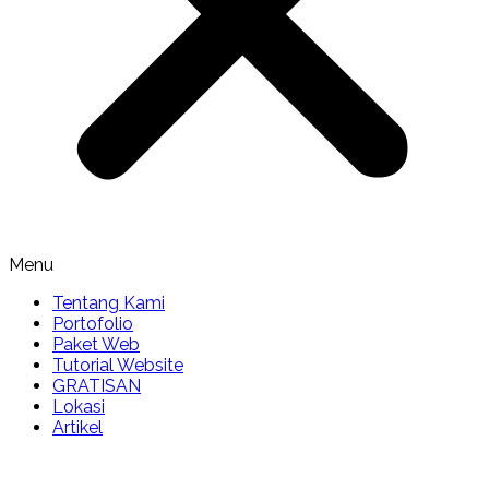
Menu
Tentang Kami
Portofolio
Paket Web
Tutorial Website
GRATISAN
Lokasi
Artikel