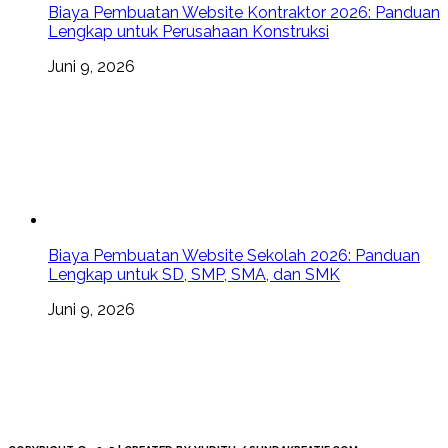
Biaya Pembuatan Website Kontraktor 2026: Panduan
Lengkap untuk Perusahaan Konstruksi
Juni 9, 2026
Biaya Pembuatan Website Sekolah 2026: Panduan
Lengkap untuk SD, SMP, SMA, dan SMK
Juni 9, 2026