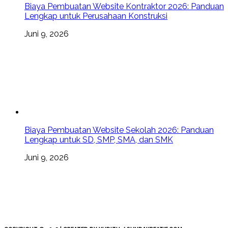
Biaya Pembuatan Website Kontraktor 2026: Panduan
Lengkap untuk Perusahaan Konstruksi
Juni 9, 2026
Biaya Pembuatan Website Sekolah 2026: Panduan
Lengkap untuk SD, SMP, SMA, dan SMK
Juni 9, 2026