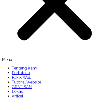
Menu
Tentang Kami
Portofolio
Paket Web
Tutorial Website
GRATISAN
Lokasi
Artikel