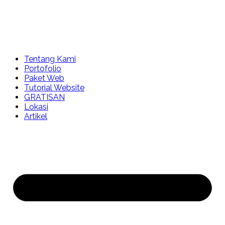
Tentang Kami
Portofolio
Paket Web
Tutorial Website
GRATISAN
Lokasi
Artikel