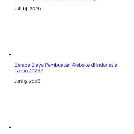
Juli 14, 2026
Berapa Biaya Pembuatan Website di Indonesia
Tahun 2026?
Juni 9, 2026