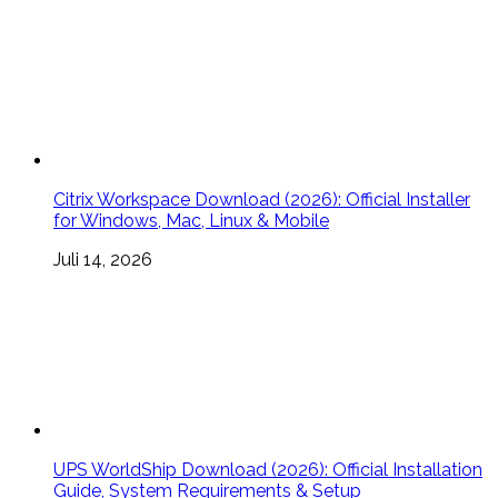
Citrix Workspace Download (2026): Official Installer
for Windows, Mac, Linux & Mobile
Juli 14, 2026
UPS WorldShip Download (2026): Official Installation
Guide, System Requirements & Setup