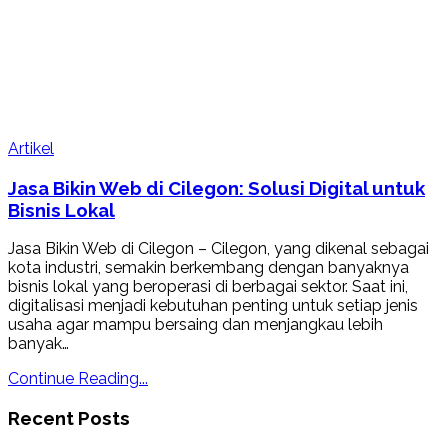
Artikel
Jasa Bikin Web di Cilegon: Solusi Digital untuk
Bisnis Lokal
Jasa Bikin Web di Cilegon – Cilegon, yang dikenal sebagai
kota industri, semakin berkembang dengan banyaknya
bisnis lokal yang beroperasi di berbagai sektor. Saat ini,
digitalisasi menjadi kebutuhan penting untuk setiap jenis
usaha agar mampu bersaing dan menjangkau lebih
banyak…
Continue Reading...
Recent Posts