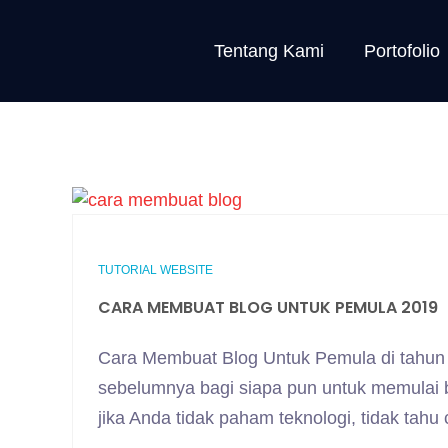
Tentang Kami
Portofolio
TUTORIAL WEBSITE
CARA MEMBUAT BLOG UNTUK PEMULA 2019
Cara Membuat Blog Untuk Pemula di tahun 
sebelumnya bagi siapa pun untuk memulai 
jika Anda tidak paham teknologi, tidak ta