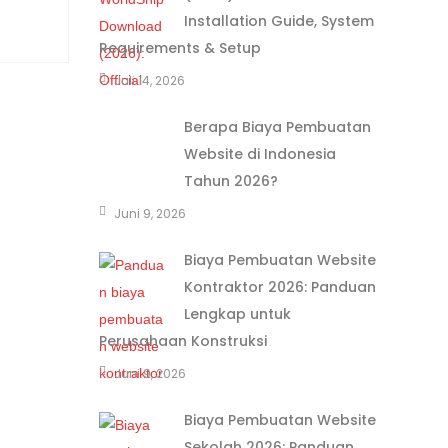
Installation Guide, System
Requirements & Setup
Juli 14, 2026
Berapa Biaya Pembuatan
Website di Indonesia
Tahun 2026?
Juni 9, 2026
Biaya Pembuatan Website
Kontraktor 2026: Panduan
Lengkap untuk
Perusahaan Konstruksi
Juni 9, 2026
Biaya Pembuatan Website
Sekolah 2026: Panduan