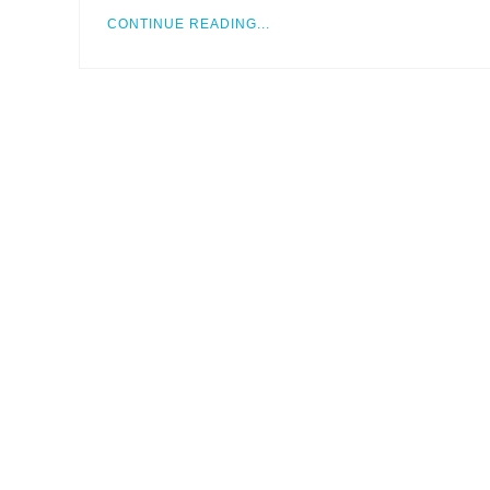
CONTINUE READING...