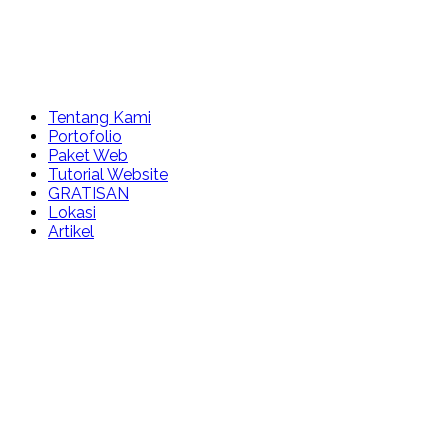
Tentang Kami
Portofolio
Paket Web
Tutorial Website
GRATISAN
Lokasi
Artikel