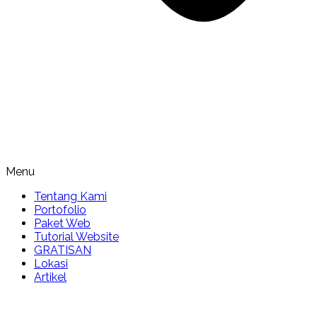
Menu
Tentang Kami
Portofolio
Paket Web
Tutorial Website
GRATISAN
Lokasi
Artikel