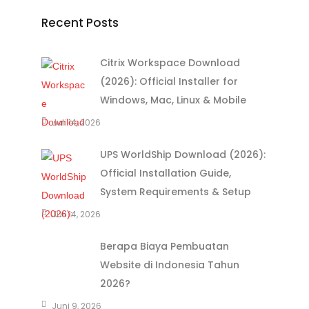
Recent Posts
Citrix Workspace Download
(2026): Official Installer for
Windows, Mac, Linux & Mobile
Juli 14, 2026
UPS WorldShip Download (2026):
Official Installation Guide,
System Requirements & Setup
Juli 14, 2026
Berapa Biaya Pembuatan
Website di Indonesia Tahun
2026?
Juni 9, 2026