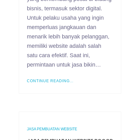
bisnis, termasuk sektor digital.
Untuk pelaku usaha yang ingin
memperluas jangkauan dan
menarik lebih banyak pelanggan,
memiliki website adalah salah
satu cara efektif. Saat ini,
permintaan untuk jasa bikin…
CONTINUE READING...
JASA PEMBUATAN WEBSITE