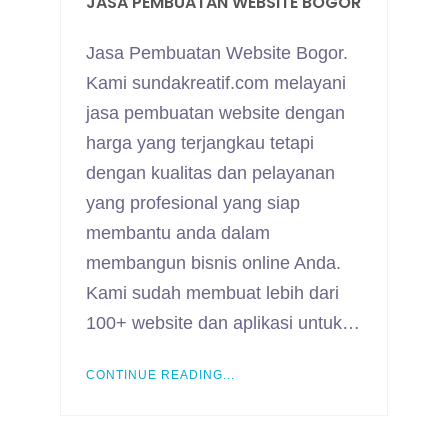
JASA PEMBUATAN WEBSITE BOGOR
Jasa Pembuatan Website Bogor.
Kami sundakreatif.com melayani
jasa pembuatan website dengan
harga yang terjangkau tetapi
dengan kualitas dan pelayanan
yang profesional yang siap
membantu anda dalam
membangun bisnis online Anda.
Kami sudah membuat lebih dari
100+ website dan aplikasi untuk…
CONTINUE READING...