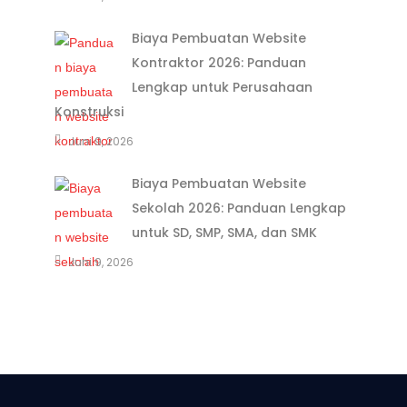
Biaya Pembuatan Website
Kontraktor 2026: Panduan
Lengkap untuk Perusahaan
Konstruksi
Juni 9, 2026
Biaya Pembuatan Website
Sekolah 2026: Panduan Lengkap
untuk SD, SMP, SMA, dan SMK
Juni 9, 2026