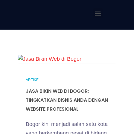
ARTIKEL
JASA BIKIN WEB DI BOGOR:
TINGKATKAN BISNIS ANDA DENGAN
WEBSITE PROFESIONAL
Bogor kini menjadi salah satu kota
yang berkembang pesat di bidang