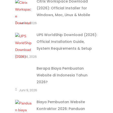
Citrix Workspace Download
(2026): Official Installer for
Windows, Mac, Linux & Mobile
Juli 14, 2026
UPS WorldShip Download (2026):
Official Installation Guide,
System Requirements & Setup
Juli 14, 2026
Berapa Biaya Pembuatan
Website di Indonesia Tahun
2026?
Juni 9, 2026
Biaya Pembuatan Website
Kontraktor 2026: Panduan