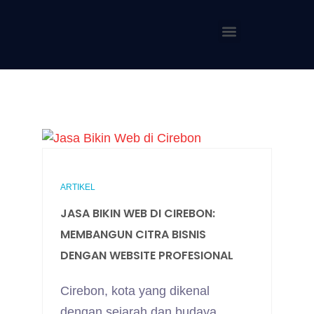
ARTIKEL
JASA BIKIN WEB DI CIREBON:
MEMBANGUN CITRA BISNIS
DENGAN WEBSITE PROFESIONAL
Cirebon, kota yang dikenal
dengan sejarah dan budaya