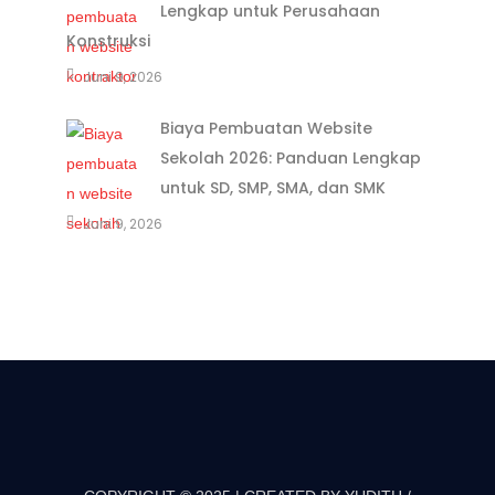
Lengkap untuk Perusahaan
Konstruksi
Juni 9, 2026
Biaya Pembuatan Website
Sekolah 2026: Panduan Lengkap
untuk SD, SMP, SMA, dan SMK
Juni 9, 2026