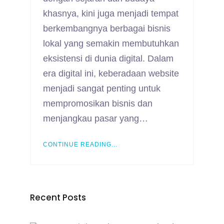
khasnya, kini juga menjadi tempat
berkembangnya berbagai bisnis
lokal yang semakin membutuhkan
eksistensi di dunia digital. Dalam
era digital ini, keberadaan website
menjadi sangat penting untuk
mempromosikan bisnis dan
menjangkau pasar yang…
CONTINUE READING...
Recent Posts