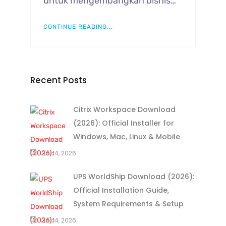
untuk mengembangkan bisnis…
CONTINUE READING...
Recent Posts
Citrix Workspace Download
(2026): Official Installer for
Windows, Mac, Linux & Mobile
Juli 14, 2026
UPS WorldShip Download (2026):
Official Installation Guide,
System Requirements & Setup
Juli 14, 2026