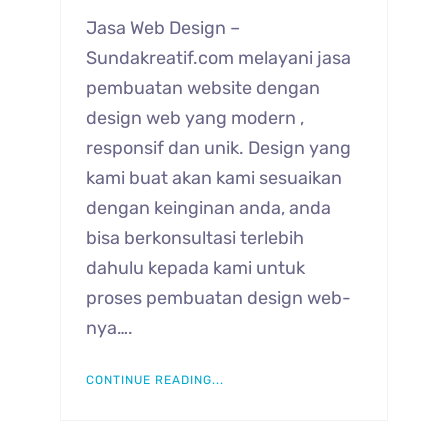
Jasa Web Design –
Sundakreatif.com melayani jasa
pembuatan website dengan
design web yang modern ,
responsif dan unik. Design yang
kami buat akan kami sesuaikan
dengan keinginan anda, anda
bisa berkonsultasi terlebih
dahulu kepada kami untuk
proses pembuatan design web-
nya….
CONTINUE READING...