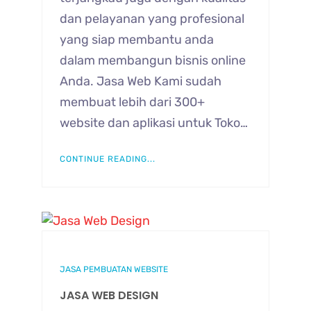
dan pelayanan yang profesional
yang siap membantu anda
dalam membangun bisnis online
Anda. Jasa Web Kami sudah
membuat lebih dari 300+
website dan aplikasi untuk Toko…
CONTINUE READING...
JASA PEMBUATAN WEBSITE
JASA WEB DESIGN