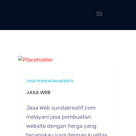
JASA PEMBUATAN WEBSITE
JASA WEB
Jasa Web sundakreatif.com
melayani jasa pembuatan
website dengan herga yang
terjangkau juga dengan kualitas