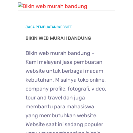
JASA PEMBUATAN WEBSITE
BIKIN WEB MURAH BANDUNG
Bikin web murah bandung –
Kami melayani jasa pembuatan
website untuk berbagai macam
kebutuhan. Misalnya toko online,
company profile, fotografi, video,
tour and travel dan juga
membantu para mahasiswa
yang membutuhkan website.
Website saat ini sedang populer