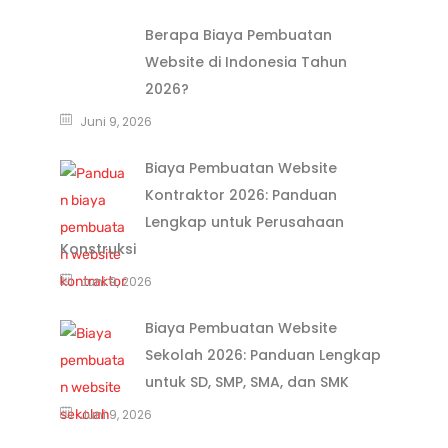
Berapa Biaya Pembuatan
Website di Indonesia Tahun
2026?
Juni 9, 2026
Biaya Pembuatan Website
Kontraktor 2026: Panduan
Lengkap untuk Perusahaan
Konstruksi
Juni 9, 2026
Biaya Pembuatan Website
Sekolah 2026: Panduan Lengkap
untuk SD, SMP, SMA, dan SMK
Juni 9, 2026