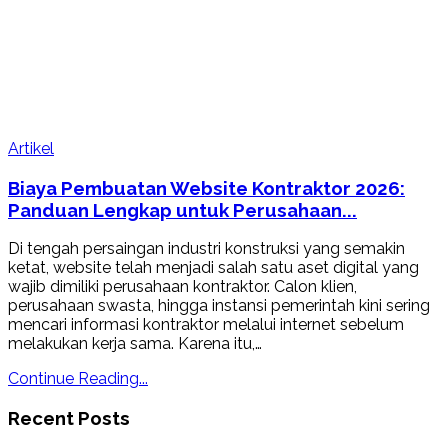
Artikel
Biaya Pembuatan Website Kontraktor 2026:
Panduan Lengkap untuk Perusahaan...
Di tengah persaingan industri konstruksi yang semakin
ketat, website telah menjadi salah satu aset digital yang
wajib dimiliki perusahaan kontraktor. Calon klien,
perusahaan swasta, hingga instansi pemerintah kini sering
mencari informasi kontraktor melalui internet sebelum
melakukan kerja sama. Karena itu,…
Continue Reading...
Recent Posts