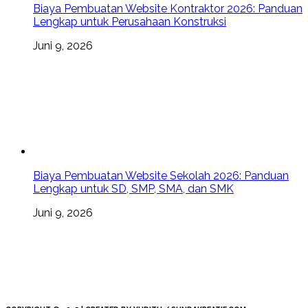
Biaya Pembuatan Website Kontraktor 2026: Panduan
Lengkap untuk Perusahaan Konstruksi
Juni 9, 2026
Biaya Pembuatan Website Sekolah 2026: Panduan
Lengkap untuk SD, SMP, SMA, dan SMK
Juni 9, 2026