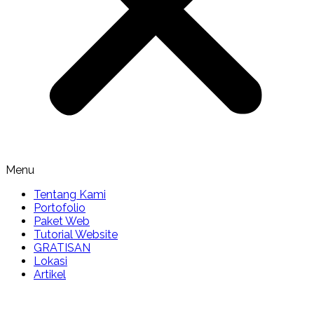
Menu
Tentang Kami
Portofolio
Paket Web
Tutorial Website
GRATISAN
Lokasi
Artikel