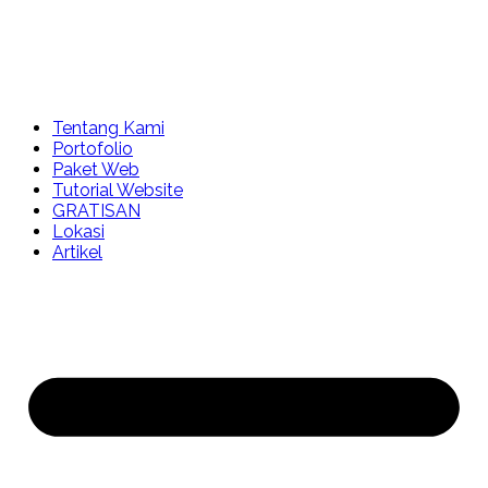
Tentang Kami
Portofolio
Paket Web
Tutorial Website
GRATISAN
Lokasi
Artikel