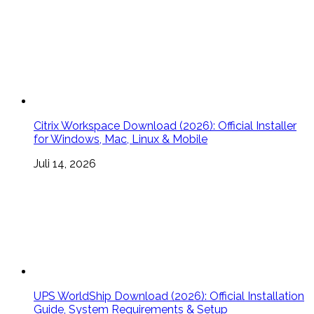
Citrix Workspace Download (2026): Official Installer
for Windows, Mac, Linux & Mobile
Juli 14, 2026
UPS WorldShip Download (2026): Official Installation
Guide, System Requirements & Setup