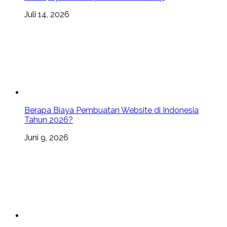
Juli 14, 2026
Berapa Biaya Pembuatan Website di Indonesia
Tahun 2026?
Juni 9, 2026