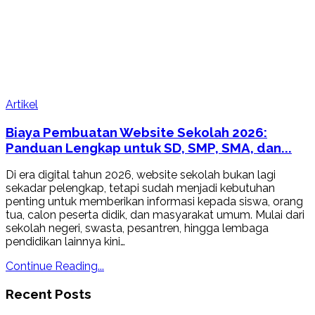
Artikel
Biaya Pembuatan Website Sekolah 2026:
Panduan Lengkap untuk SD, SMP, SMA, dan...
Di era digital tahun 2026, website sekolah bukan lagi
sekadar pelengkap, tetapi sudah menjadi kebutuhan
penting untuk memberikan informasi kepada siswa, orang
tua, calon peserta didik, dan masyarakat umum. Mulai dari
sekolah negeri, swasta, pesantren, hingga lembaga
pendidikan lainnya kini…
Continue Reading...
Recent Posts