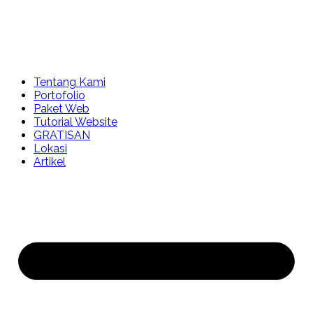
Tentang Kami
Portofolio
Paket Web
Tutorial Website
GRATISAN
Lokasi
Artikel