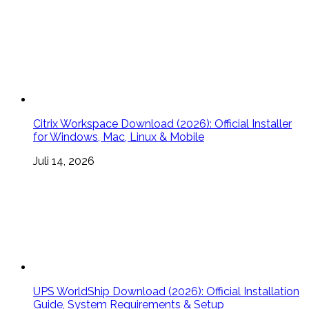
Citrix Workspace Download (2026): Official Installer
for Windows, Mac, Linux & Mobile
Juli 14, 2026
UPS WorldShip Download (2026): Official Installation
Guide, System Requirements & Setup