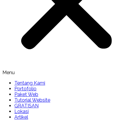
Menu
Tentang Kami
Portofolio
Paket Web
Tutorial Website
GRATISAN
Lokasi
Artikel