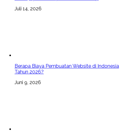
Juli 14, 2026
Berapa Biaya Pembuatan Website di Indonesia
Tahun 2026?
Juni 9, 2026