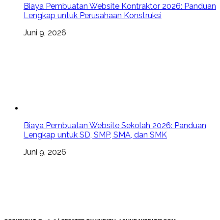
Biaya Pembuatan Website Kontraktor 2026: Panduan
Lengkap untuk Perusahaan Konstruksi
Juni 9, 2026
Biaya Pembuatan Website Sekolah 2026: Panduan
Lengkap untuk SD, SMP, SMA, dan SMK
Juni 9, 2026