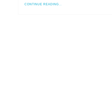
CONTINUE READING...