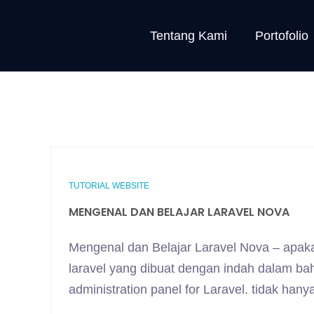
Tentang Kami
Portofolio
TUTORIAL WEBSITE
MENGENAL DAN BELAJAR LARAVEL NOVA
Mengenal dan Belajar Laravel Nova – apaka
laravel yang dibuat dengan indah dalam b
administration panel for Laravel. tidak ha