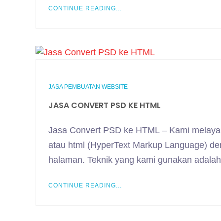
CONTINUE READING...
JASA PEMBUATAN WEBSITE
JASA CONVERT PSD KE HTML
Jasa Convert PSD ke HTML – Kami melayani 
atau html (HyperText Markup Language) den
halaman. Teknik yang kami gunakan adalah
CONTINUE READING...