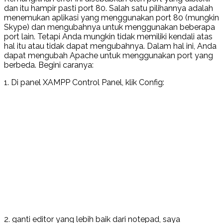
dan itu hampir pasti port 80. Salah satu pilihannya adalah
menemukan aplikasi yang menggunakan port 80 (mungkin
Skype) dan mengubahnya untuk menggunakan beberapa
port lain.
Tetapi Anda mungkin tidak memiliki kendali atas
hal itu atau tidak dapat mengubahnya.
Dalam hal ini, Anda
dapat mengubah Apache untuk menggunakan port yang
berbeda.
Begini caranya:
1.
Di panel XAMPP Control Panel, klik Config:
2. ganti editor yang lebih baik dari notepad, saya