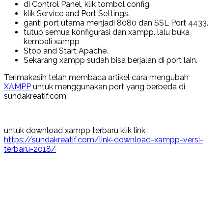
di Control Panel, klik tombol config.
klik Service and Port Settings.
ganti port utama menjadi 8080 dan SSL Port 4433.
tutup semua konfigurasi dan xampp. lalu buka
kembali xampp
Stop and Start Apache.
Sekarang xampp sudah bisa berjalan di port lain.
Terimakasih telah membaca artikel cara mengubah
XAMPP
untuk menggunakan port yang berbeda di
sundakreatif.com
untuk download xampp terbaru klik link :
https://sundakreatif.com/link-download-xampp-versi-
terbaru-2018/