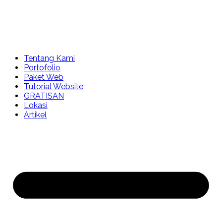
Tentang Kami
Portofolio
Paket Web
Tutorial Website
GRATISAN
Lokasi
Artikel