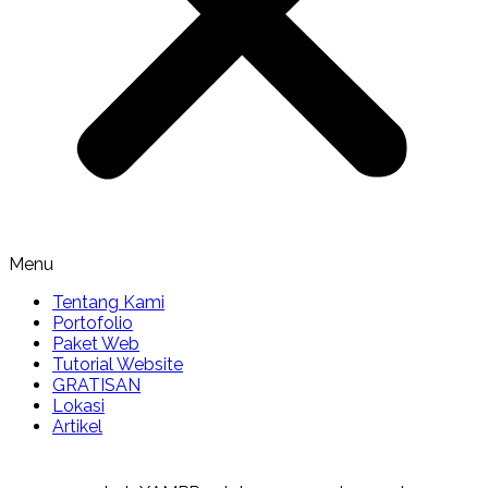
Menu
Tentang Kami
Portofolio
Paket Web
Tutorial Website
GRATISAN
Lokasi
Artikel