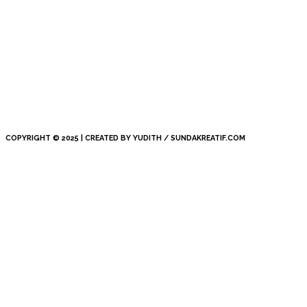
COPYRIGHT © 2025 | CREATED BY YUDITH / SUNDAKREATIF.COM