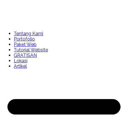
Tentang Kami
Portofolio
Paket Web
Tutorial Website
GRATISAN
Lokasi
Artikel