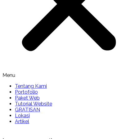
Menu
Tentang Kami
Portofolio
Paket Web
Tutorial Website
GRATISAN
Lokasi
Artikel