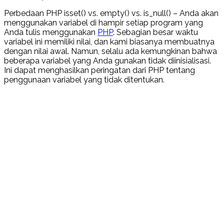
Perbedaan PHP isset() vs. empty() vs. is_null() – Anda akan
menggunakan variabel di hampir setiap program yang
Anda tulis menggunakan
PHP
. Sebagian besar waktu
variabel ini memiliki nilai, dan kami biasanya membuatnya
dengan nilai awal. Namun, selalu ada kemungkinan bahwa
beberapa variabel yang Anda gunakan tidak diinisialisasi.
Ini dapat menghasilkan peringatan dari PHP tentang
penggunaan variabel yang tidak ditentukan.