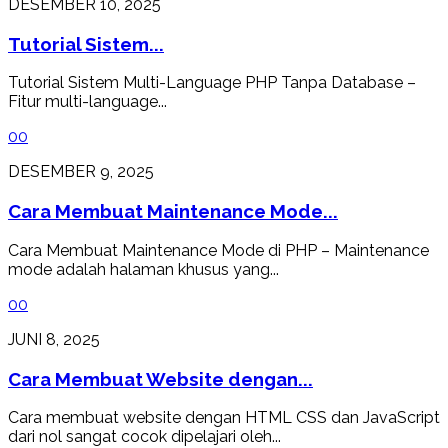
DESEMBER 10, 2025
Tutorial Sistem...
Tutorial Sistem Multi-Language PHP Tanpa Database –
Fitur multi-language...
0
0
DESEMBER 9, 2025
Cara Membuat Maintenance Mode...
Cara Membuat Maintenance Mode di PHP – Maintenance
mode adalah halaman khusus yang...
0
0
JUNI 8, 2025
Cara Membuat Website dengan...
Cara membuat website dengan HTML CSS dan JavaScript
dari nol sangat cocok dipelajari oleh...