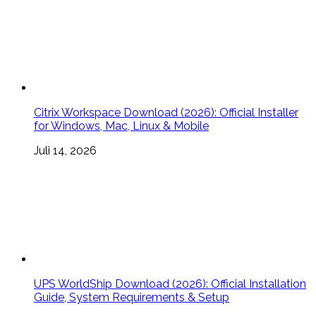
Citrix Workspace Download (2026): Official Installer
for Windows, Mac, Linux & Mobile
Juli 14, 2026
UPS WorldShip Download (2026): Official Installation
Guide, System Requirements & Setup