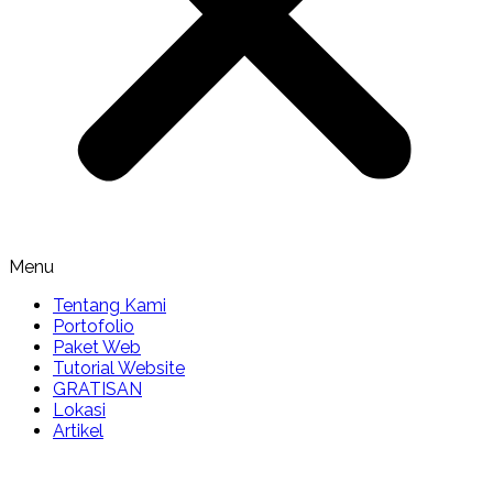
Menu
Tentang Kami
Portofolio
Paket Web
Tutorial Website
GRATISAN
Lokasi
Artikel