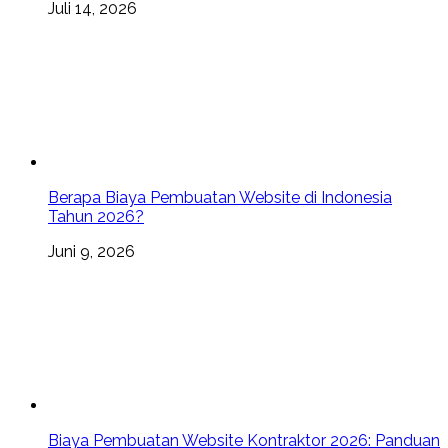
Juli 14, 2026
Berapa Biaya Pembuatan Website di Indonesia
Tahun 2026?
Juni 9, 2026
Biaya Pembuatan Website Kontraktor 2026: Panduan