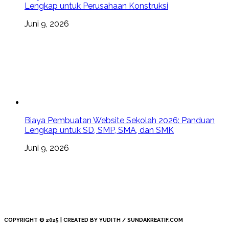
Lengkap untuk Perusahaan Konstruksi
Juni 9, 2026
Biaya Pembuatan Website Sekolah 2026: Panduan
Lengkap untuk SD, SMP, SMA, dan SMK
Juni 9, 2026
COPYRIGHT © 2025 | CREATED BY YUDITH / SUNDAKREATIF.COM