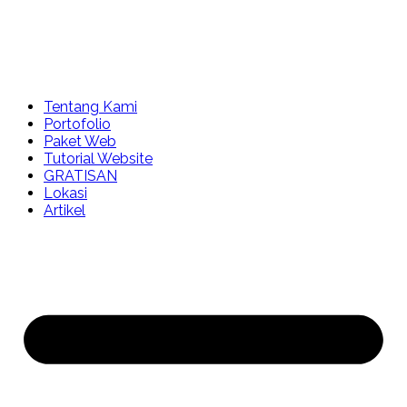
Tentang Kami
Portofolio
Paket Web
Tutorial Website
GRATISAN
Lokasi
Artikel