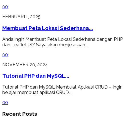
0
0
FEBRUARI 1, 2025
Membuat Peta Lokasi Sederhana...
Anda ingin Membuat Peta Lokasi Sederhana dengan PHP
dan Leaflet JS? Saya akan menjelaskan...
0
0
NOVEMBER 20, 2024
Tutorial PHP dan MySQL...
Tutorial PHP dan MySQL Membuat Aplikasi CRUD – Ingin
belajar membuat aplikasi CRUD...
0
0
Recent Posts