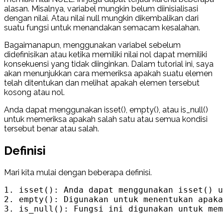
alasan. Misalnya, variabel mungkin belum diinisialisasi
dengan nilai. Atau nilai null mungkin dikembalikan dari
suatu fungsi untuk menandakan semacam kesalahan.
Bagaimanapun, menggunakan variabel sebelum
didefinisikan atau ketika memiliki nilai nol dapat memiliki
konsekuensi yang tidak diinginkan. Dalam tutorial ini, saya
akan menunjukkan cara memeriksa apakah suatu elemen
telah ditentukan dan melihat apakah elemen tersebut
kosong atau nol.
Anda dapat menggunakan isset(), empty(), atau is_null()
untuk memeriksa apakah salah satu atau semua kondisi
tersebut benar atau salah.
Definisi
Mari kita mulai dengan beberapa definisi.
1. isset(): Anda dapat menggunakan isset() u
2. empty(): Digunakan untuk menentukan apaka
3. is_null(): Fungsi ini digunakan untuk mem